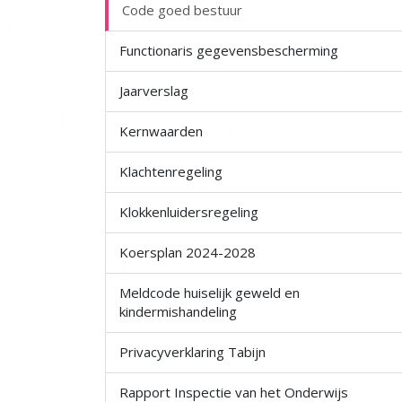
Code goed bestuur
Functionaris gegevensbescherming
Jaarverslag
Kernwaarden
Klachtenregeling
Klokkenluidersregeling
Koersplan 2024-2028
Meldcode huiselijk geweld en
kindermishandeling
Privacyverklaring Tabijn
Rapport Inspectie van het Onderwijs