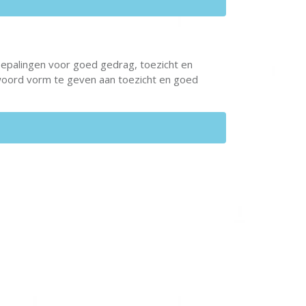
epalingen voor goed gedrag, toezicht en
twoord vorm te geven aan toezicht en goed