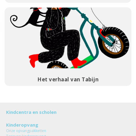
Het verhaal van Tabijn
Kindcentra en scholen
Kinderopvang
Onze opvangpakketten