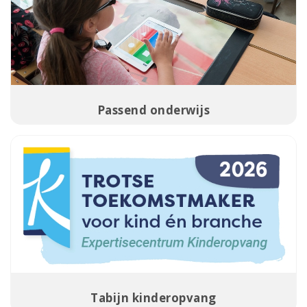
Passend onderwijs
Tabijn kinderopvang