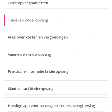
Onze opvangpakketten
Tarieven kinderopvang
Alles over kosten en vergoedingen
Aanmelden kinderopvang
Praktische informatie kinderopvang
Klantcontact kinderopvang
Handige app voor aanvragen kinderopvangtoeslag