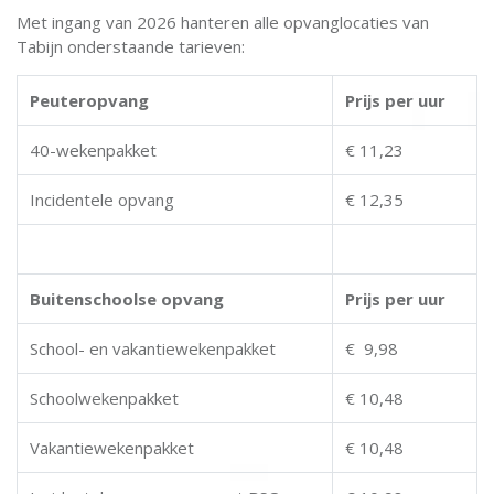
Met ingang van 2026 hanteren alle opvanglocaties van
Tabijn onderstaande tarieven:
Peuteropvang
Prijs per uur
40-wekenpakket
€ 11,23
Incidentele opvang
€ 12,35
Buitenschoolse opvang
Prijs per uur
School- en vakantiewekenpakket
€ 9,98
Schoolwekenpakket
€ 10,48
Vakantiewekenpakket
€ 10,48