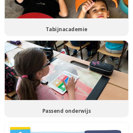
Tabijnacademie
Passend onderwijs