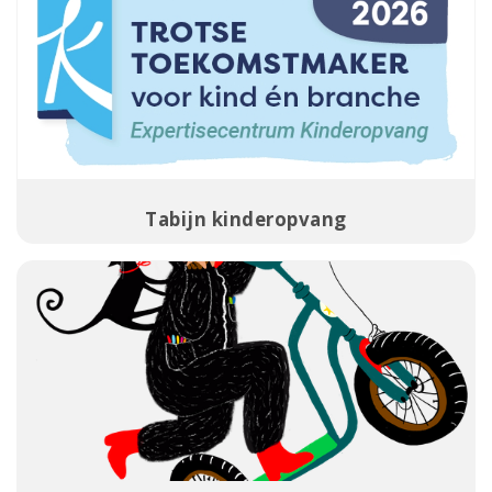
Tabijn kinderopvang