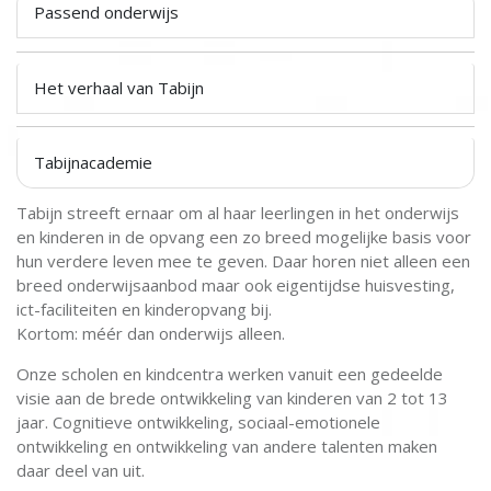
Passend onderwijs
Het verhaal van Tabijn
Tabijnacademie
Tabijn streeft ernaar om al haar leerlingen in het onderwijs
en kinderen in de opvang een zo breed mogelijke basis voor
hun verdere leven mee te geven. Daar horen niet alleen een
breed onderwijsaanbod maar ook eigentijdse huisvesting,
ict-faciliteiten en kinderopvang bij.
Kortom: méér dan onderwijs alleen.
Onze scholen en kindcentra werken vanuit een gedeelde
visie aan de brede ontwikkeling van kinderen van 2 tot 13
jaar. Cognitieve ontwikkeling, sociaal-emotionele
ontwikkeling en ontwikkeling van andere talenten maken
daar deel van uit.