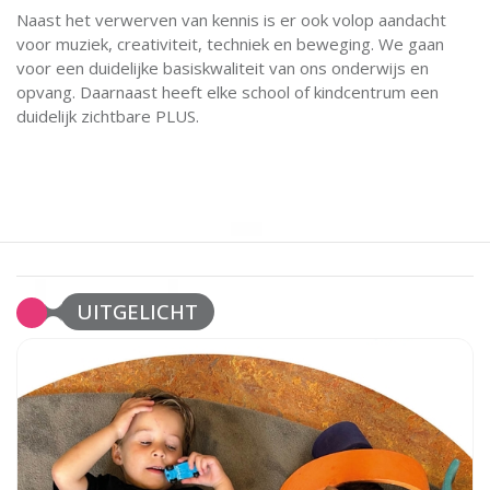
Naast het verwerven van kennis is er ook volop aandacht
voor muziek, creativiteit, techniek en beweging. We gaan
voor een duidelijke basiskwaliteit van ons onderwijs en
opvang. Daarnaast heeft elke school of kindcentrum een
duidelijk zichtbare PLUS.
UITGELICHT