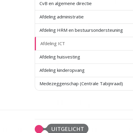
CvB en algemene directie
Afdeling administratie
Afdeling HRM en bestuursondersteuning
Afdeling ICT
Afdeling huisvesting
Afdeling kinderopvang
Medezeggenschap (Centrale Tabijnraad)
UITGELICHT