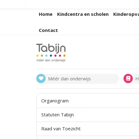
Home
Kindcentra en scholen
Kinderopv
Contact
Méér dan onderwijs
H
Organogram
Statuten Tabijn
Raad van Toezicht